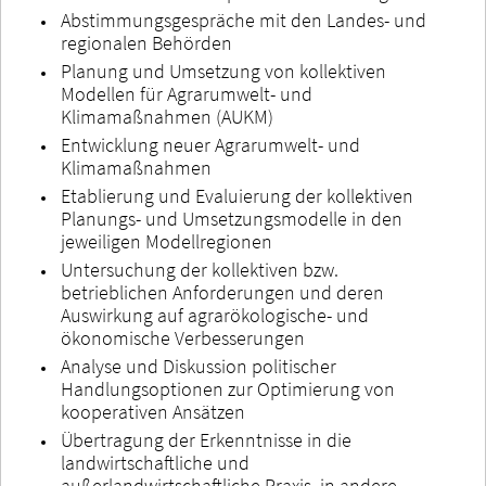
Abstimmungsgespräche mit den Landes- und
regionalen Behörden
Planung und Umsetzung von kollektiven
Modellen für Agrarumwelt- und
Klimamaßnahmen (AUKM)
Entwicklung neuer Agrarumwelt- und
Klimamaßnahmen
Etablierung und Evaluierung der kollektiven
Planungs- und Umsetzungsmodelle in den
jeweiligen Modellregionen
Untersuchung der kollektiven bzw.
betrieblichen Anforderungen und deren
Auswirkung auf agrarökologische- und
ökonomische Verbesserungen
Analyse und Diskussion politischer
Handlungsoptionen zur Optimierung von
kooperativen Ansätzen
Übertragung der Erkenntnisse in die
landwirtschaftliche und
außerlandwirtschaftliche Praxis, in andere