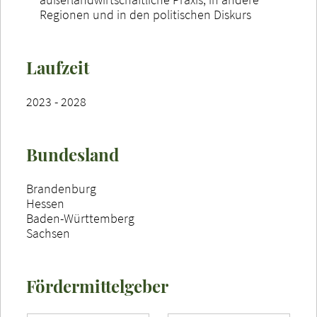
Regionen und in den politischen Diskurs
Laufzeit
2023 - 2028
Bundesland
Brandenburg
Hessen
Baden-Württemberg
Sachsen
Fördermittelgeber