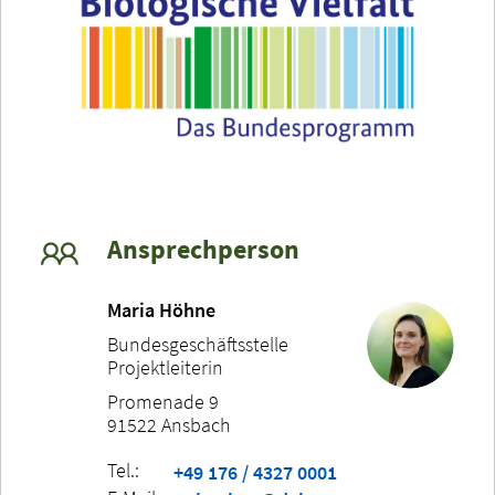
Ansprechperson
Maria Höhne
Bundesgeschäftsstelle
Projektleiterin
Promenade 9
91522 Ansbach
Tel.:
+49 176 / 4327 0001