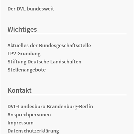
Der DVL bundesweit
Wichtiges
Aktuelles der Bundesgeschäftsstelle
LPV Gründung
Stiftung Deutsche Landschaften
Stellenangebote
Kontakt
DVL-Landesbüro Brandenburg-Berlin
Ansprechpersonen
Impressum
Datenschutzerklärung