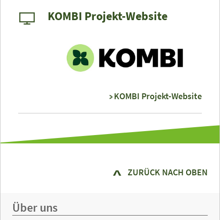
KOMBI Projekt-Website
KOMBI Projekt-Website
ZURÜCK NACH OBEN
Über uns