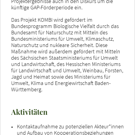
Projektergebnisse auch in den Diskurs um die
künftige GAP-Förderperiode ein.
Das Projekt KOMBI wird gefördert im
Bundesprogramm Biologische Vielfalt durch das
Bundesamt für Naturschutz mit Mitteln des
Bundesministeriums für Umwelt, Klimaschutz,
Naturschutz und nukleare Sicherheit. Diese
Maßnahme wird außerdem gefördert mit Mitteln
des Sächsischen Staatsministeriums für Umwelt
und Landwirtschaft, des Hessischen Ministeriums
für Landwirtschaft und Umwelt, Weinbau, Forsten,
Jagd und Heimat sowie des Ministeriums für
Umwelt, Klima und Energiewirtschaft Baden-
Württemberg.
Aktivitäten
Kontaktaufnahme zu potenziellen Akteur*innen
und Aufbau von Kooperationsbeziehungen