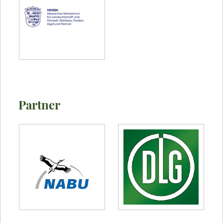
Partner