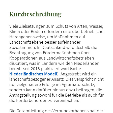
Kurzbeschreibung
Viele Zielsetzungen zum Schutz von Arten, Wasser,
Klima oder Boden erfordern eine überbetriebliche
Herangehensweise, um Maßnahmen auf
Landschaftsebene besser aufeinander
abzustimmen. In Deutschland wird deshalb die
Beantragung von Fördermaßnahmen über
Kooperationen aus Landwirtschaftsbetrieben
diskutiert, was in Ländern wie den Niederlanden
bereits seit 2016 praktiziert wird (siehe
Niederländisches Modell
). Angestrebt wird ein
landschaftsbezogener Ansatz. Dies verspricht nicht
nur zielgenauere Erfolge im Agrarnaturschutz,
sondern kann darüber hinaus dazu beitragen, die
Antragstellung sowohl für die Betriebe als auch für
die Förderbehörden zu vereinfachen.
Die Gesamtleitung des Verbundvorhabens hat der