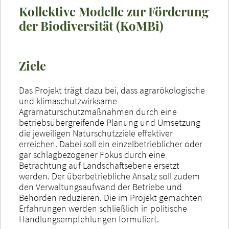
Kollektive Modelle zur Förderung
der Biodiversität (KoMBi)
Ziele
Das Projekt trägt dazu bei, dass agrarökologische
und klimaschutzwirksame
Agrarnaturschutzmaßnahmen durch eine
betriebsübergreifende Planung und Umsetzung
die jeweiligen Naturschutzziele effektiver
erreichen. Dabei soll ein einzelbetrieblicher oder
gar schlagbezogener Fokus durch eine
Betrachtung auf Landschaftsebene ersetzt
werden. Der überbetriebliche Ansatz soll zudem
den Verwaltungsaufwand der Betriebe und
Behörden reduzieren. Die im Projekt gemachten
Erfahrungen werden schließlich in politische
Handlungsempfehlungen formuliert.