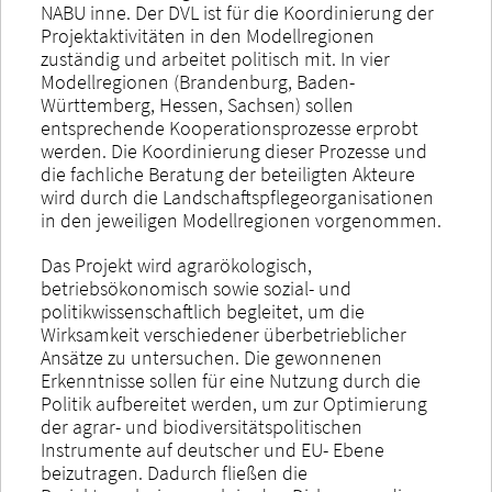
NABU inne. Der DVL ist für die Koordinierung der
Projektaktivitäten in den Modellregionen
zuständig und arbeitet politisch mit. In vier
Modellregionen (Brandenburg, Baden-
Württemberg, Hessen, Sachsen) sollen
entsprechende Kooperationsprozesse erprobt
werden. Die Koordinierung dieser Prozesse und
die fachliche Beratung der beteiligten Akteure
wird durch die Landschaftspflegeorganisationen
in den jeweiligen Modellregionen vorgenommen.
Das Projekt wird agrarökologisch,
betriebsökonomisch sowie sozial- und
politikwissenschaftlich begleitet, um die
Wirksamkeit verschiedener überbetrieblicher
Ansätze zu untersuchen. Die gewonnenen
Erkenntnisse sollen für eine Nutzung durch die
Politik aufbereitet werden, um zur Optimierung
der agrar- und biodiversitätspolitischen
Instrumente auf deutscher und EU- Ebene
beizutragen. Dadurch fließen die