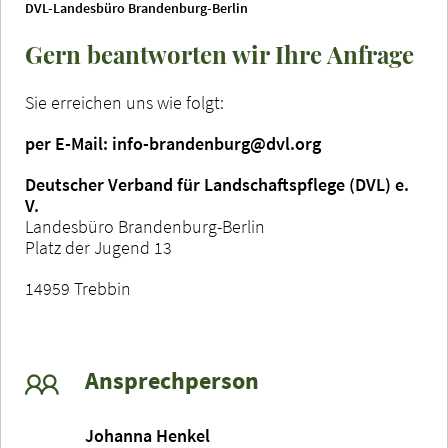
DVL-Landesbüro Brandenburg-Berlin
Gern beantworten wir Ihre Anfrage
Sie erreichen uns wie folgt:
per E-Mail: info-brandenburg@dvl.org
Deutscher Verband für Landschaftspflege (DVL) e.
V.
Landesbüro Brandenburg-Berlin
Platz der Jugend 13
14959 Trebbin
Ansprechperson
Johanna Henkel