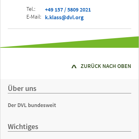
Tel.:
+49 157 / 5809 2021
E-Mail:
k.klass@dvl.org
ZURÜCK NACH OBEN
Über uns
Der DVL bundesweit
Wichtiges