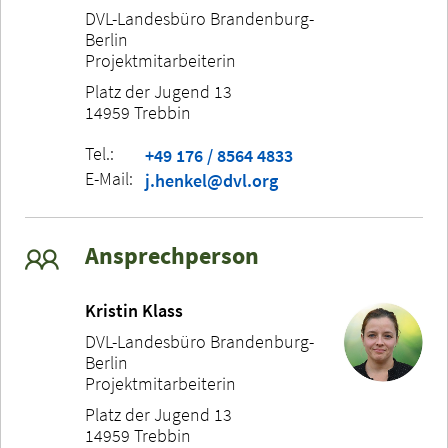
DVL-Landesbüro Brandenburg-
Berlin
Projektmitarbeiterin
Platz der Jugend 13
14959 Trebbin
Tel.:
+49 176 / 8564 4833
E-Mail:
j.henkel@dvl.org
Ansprechperson
Kristin Klass
DVL-Landesbüro Brandenburg-
Berlin
Projektmitarbeiterin
Platz der Jugend 13
14959 Trebbin