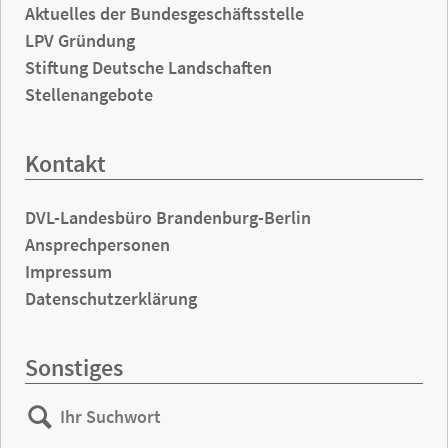
Aktuelles der Bundesgeschäftsstelle
LPV Gründung
Stiftung Deutsche Landschaften
Stellenangebote
Kontakt
DVL-Landesbüro Brandenburg-Berlin
Ansprechpersonen
Impressum
Datenschutzerklärung
Sonstiges
Ihr
Suchen
Suchwort