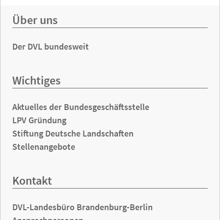
Über uns
Der DVL bundesweit
Wichtiges
Aktuelles der Bundesgeschäftsstelle
LPV Gründung
Stiftung Deutsche Landschaften
Stellenangebote
Kontakt
DVL-Landesbüro Brandenburg-Berlin