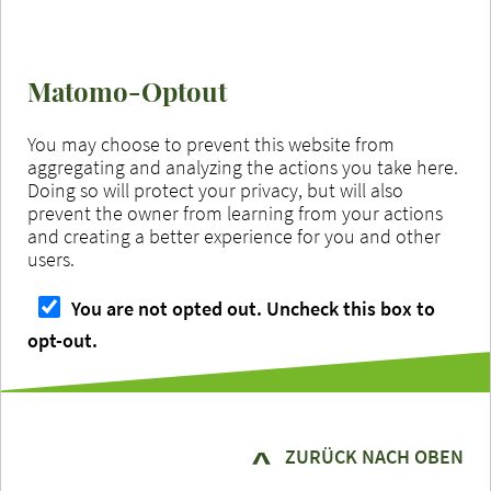
Matomo-Optout
You may choose to prevent this website from
aggregating and analyzing the actions you take here.
Doing so will protect your privacy, but will also
prevent the owner from learning from your actions
and creating a better experience for you and other
users.
You are not opted out. Uncheck this box to
opt-out.
ZURÜCK NACH OBEN